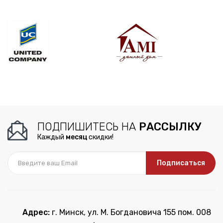
ПОДПИШИТЕСЬ НА
РАССЫЛКУ
Каждый
месяц
скидки!
Подписаться
Адрес:
г. Минск, ул. М. Богдановича 155 пом. 008