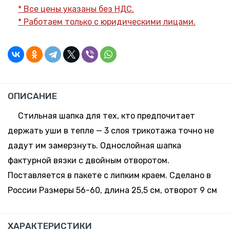
* Все цены указаны без НДС.
* Работаем только с юридическими лицами.
ОПИСАНИЕ
Стильная шапка для тех, кто предпочитает
держать уши в тепле — 3 слоя трикотажа точно не
дадут им замерзнуть. Однослойная шапка
фактурной вязки с двойным отворотом.
Поставляется в пакете с липким краем. Сделано в
России Размеры 56-60, длина 25,5 см, отворот 9 см
ХАРАКТЕРИСТИКИ