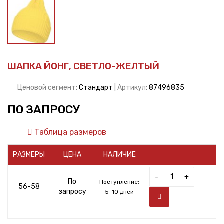
ШАПКА ЙОНГ, СВЕТЛО-ЖЕЛТЫЙ
Ценовой сегмент:
Стандарт
| Артикул:
87496835
ПО ЗАПРОСУ
Таблица размеров
РАЗМЕРЫ
ЦЕНА
НАЛИЧИЕ
-
+
По
Поступление:
56-58
запросу
5-10 дней