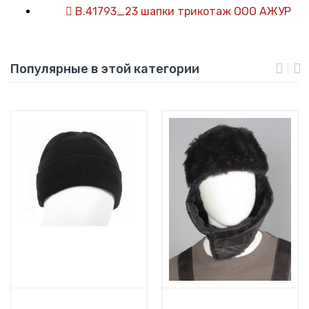
В.41793_23 шапки трикотаж ООО АЖУР
Популярные в этой категории