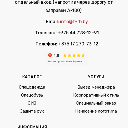
отдельный вход (напротив через дорогу от
заправки А-100).
Email:
info@f-rb.by
Телефон:
+375 44 728-12-91
Телефон:
+375 17 270-73-12
КАТАЛОГ
УСЛУГИ
Спецодежда
Выезд менеджера
Спецобувь
Корпоративный стиль
СИЗ
Специальный заказ
Защита рук
Нанесение логотипа
ИНФОРМАЦИЯ