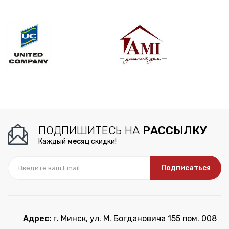
ПОДПИШИТЕСЬ НА
РАССЫЛКУ
Каждый
месяц
скидки!
Подписаться
Адрес:
г. Минск, ул. М. Богдановича 155 пом. 008