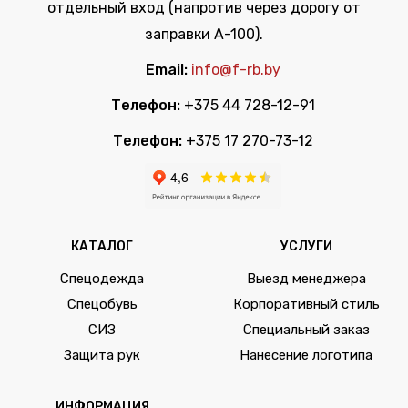
отдельный вход (напротив через дорогу от
заправки А-100).
Email:
info@f-rb.by
Телефон:
+375 44 728-12-91
Телефон:
+375 17 270-73-12
КАТАЛОГ
УСЛУГИ
Спецодежда
Выезд менеджера
Спецобувь
Корпоративный стиль
СИЗ
Специальный заказ
Защита рук
Нанесение логотипа
ИНФОРМАЦИЯ