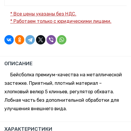
* Все цены указаны без НДС.
* Работаем только с юридическими лицами.
ОПИСАНИЕ
Бейсболка премиум-качества на металлической
застежке. Приятный, плотный материал –
хлопковый велюр 5 клиньев, регулятор обхвата.
Лобная часть без дополнительной обработки для
улучшения внешнего вида.
ХАРАКТЕРИСТИКИ