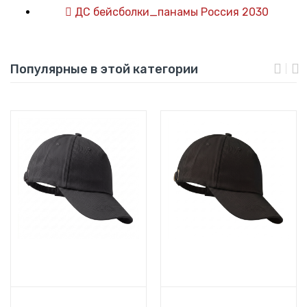
ДС бейсболки_панамы Россия 2030
Популярные в этой категории