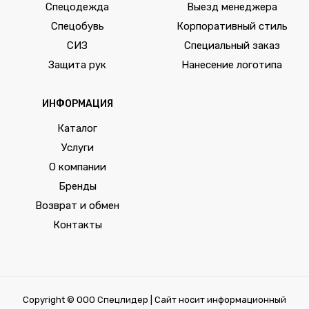
Спецодежда
Выезд менеджера
Спецобувь
Корпоративный стиль
СИЗ
Специальный заказ
Защита рук
Нанесение логотипа
ИНФОРМАЦИЯ
Каталог
Услуги
О компании
Бренды
Возврат и обмен
Контакты
Copyright © ООО Спецлидер | Сайт носит информационный