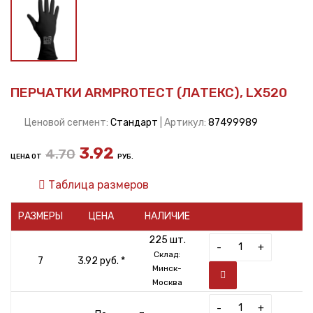
ПЕРЧАТКИ ARMPROTECT (ЛАТЕКС), LX520
Ценовой сегмент:
Стандарт
| Артикул:
87499989
3.92
4.70
ЦЕНА ОТ
РУБ.
Таблица размеров
РАЗМЕРЫ
ЦЕНА
НАЛИЧИЕ
225 шт.
-
+
Склад:
7
3.92 руб. *
Минск-
Москва
-
+