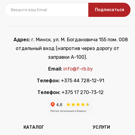
Подписаться
Адрес:
г. Минск, ул. М. Богдановича 155 пом. 008
отдельный вход (напротив через дорогу от
заправки А-100).
Email:
info@f-rb.by
Телефон:
+375 44 728-12-91
Телефон:
+375 17 270-73-12
КАТАЛОГ
УСЛУГИ