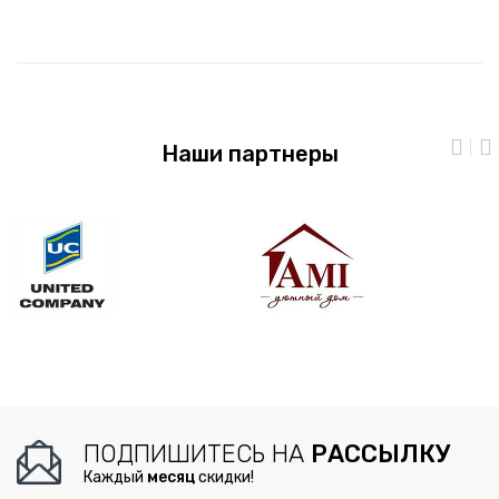
Наши партнеры
ПОДПИШИТЕСЬ НА
РАССЫЛКУ
Каждый
месяц
скидки!