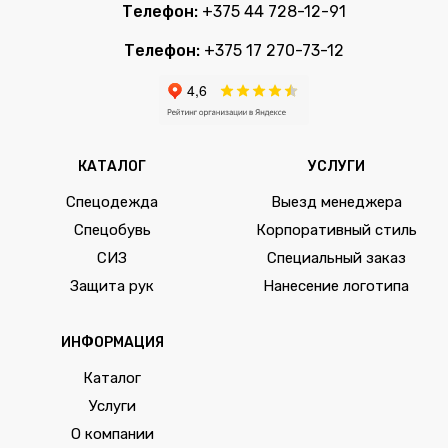
Телефон:
+375 44 728-12-91
Телефон:
+375 17 270-73-12
КАТАЛОГ
УСЛУГИ
Спецодежда
Выезд менеджера
Спецобувь
Корпоративный стиль
СИЗ
Специальный заказ
Защита рук
Нанесение логотипа
ИНФОРМАЦИЯ
Каталог
Услуги
О компании