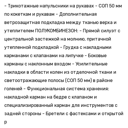
- Трикотажные напульсники на рукавах - СОП 50 мм
по кокеткам и рукавам - Дополнительная
ветрозащитная подкладка между тканью верха и
утеплителем ПОЛУКОМБИНЕЗОН: - Прямой силуэт с
центральной застежкой на молнию, притачной
утепленной подкладкой - Грудка с накладными
карманами с клапанами на липучке - Боковые
карманы с наклонным входом - Усилительные
накладки в области колен из отделочной ткани и
светоотражающие полосы (СОП 50 мм) в районе
голеней - Функциональная система хранения:
накладной карман на бедре с клапаном и
специализированный карман для инструментов с
задней стороны - Бретели с фастексами и открытой
р