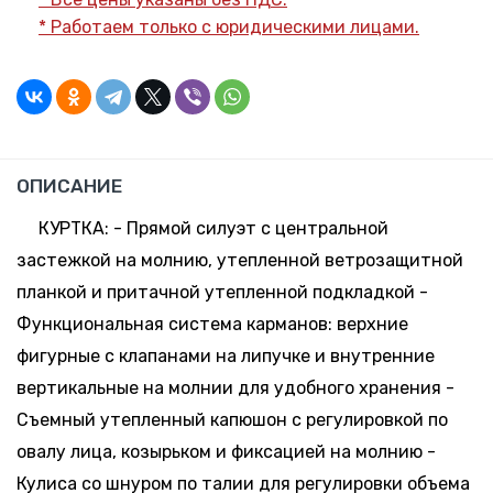
* Работаем только с юридическими лицами.
ОПИСАНИЕ
КУРТКА: - Прямой силуэт с центральной
застежкой на молнию, утепленной ветрозащитной
планкой и притачной утепленной подкладкой -
Функциональная система карманов: верхние
фигурные с клапанами на липучке и внутренние
вертикальные на молнии для удобного хранения -
Съемный утепленный капюшон с регулировкой по
овалу лица, козырьком и фиксацией на молнию -
Кулиса со шнуром по талии для регулировки объема