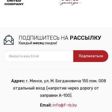
ПОДПИШИТЕСЬ НА
РАССЫЛКУ
Каждый
месяц
скидки!
Подписаться
Адрес:
г. Минск, ул. М. Богдановича 155 пом. 008
отдельный вход (напротив через дорогу от
заправки А-100).
Email:
info@f-rb.by