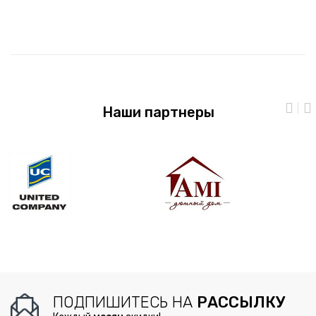
Наши партнеры
ПОДПИШИТЕСЬ НА
РАССЫЛКУ