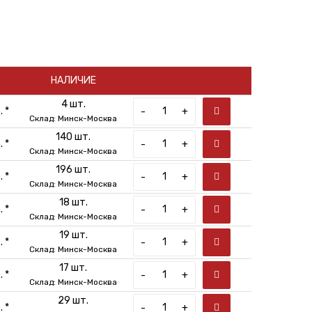
НАЛИЧИЕ
4 шт.
 *
-
+
Склад: Минск-Москва
140 шт.
 *
-
+
Склад: Минск-Москва
196 шт.
 *
-
+
Склад: Минск-Москва
18 шт.
 *
-
+
Склад: Минск-Москва
19 шт.
 *
-
+
Склад: Минск-Москва
17 шт.
 *
-
+
Склад: Минск-Москва
29 шт.
 *
-
+