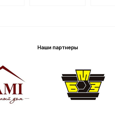
Наши партнеры