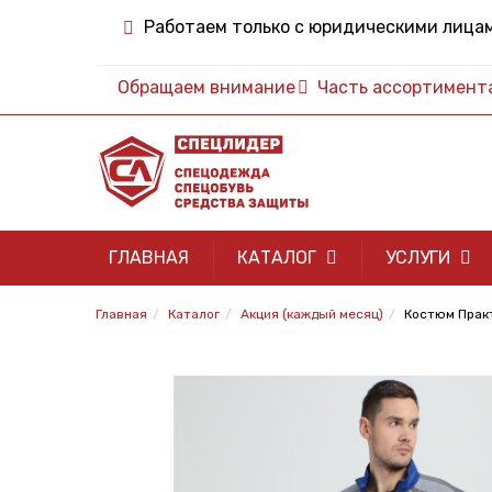
Работаем только с юридическими лица
Обращаем внимание
Часть ассортимента 
ГЛАВНАЯ
КАТАЛОГ
УСЛУГИ
Главная
Каталог
Акция (каждый месяц)
Костюм Практ