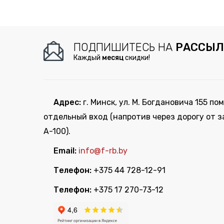
ПОДПИШИТЕСЬ НА
РАССЫЛ
Каждый
месяц
скидки!
Адрес:
г. Минск, ул. М. Богдановича 155 пом
отдельный вход (напротив через дорогу от з
А-100).
Email:
info@f-rb.by
Телефон:
+375 44 728-12-91
Телефон:
+375 17 270-73-12