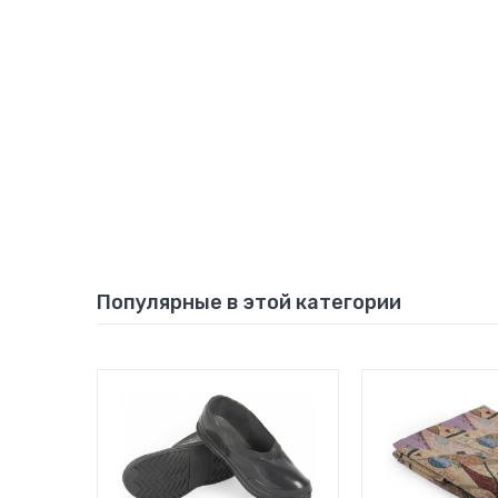
Популярные в этой категории