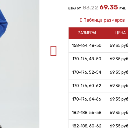
69.35
83.22
ЦЕНА ОТ
РУБ.
Таблица размеров
РАЗМЕРЫ
ЦЕНА
158-164, 48-50
69.35 руб.
170-176, 48-50
69.35 руб.
170-176, 52-54
69.35 руб.
170-176, 60-62
69.35 руб.
170-176, 64-66
69.35 руб.
182-188, 56-58
69.35 руб.
182-188, 60-62
69.35 руб.