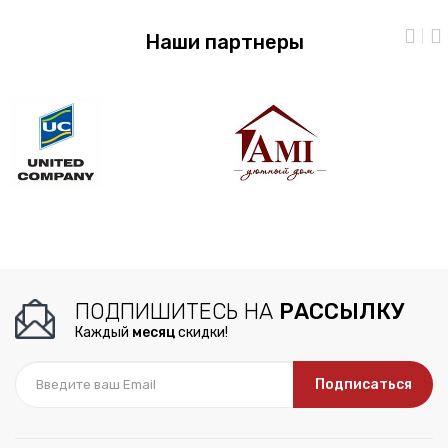
Наши партнеры
ПОДПИШИТЕСЬ НА
РАССЫЛКУ
Каждый
месяц
скидки!
Подписаться