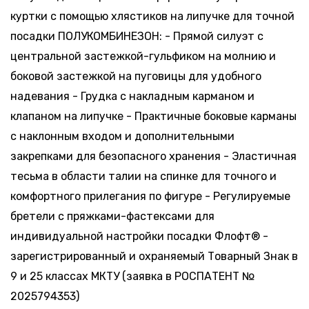
Москва
куртки с помощью хлястиков на липучке для точной
посадки ПОЛУКОМБИНЕЗОН: - Прямой силуэт с
центральной застежкой-гульфиком на молнию и
боковой застежкой на пуговицы для удобного
надевания - Грудка с накладным карманом и
клапаном на липучке - Практичные боковые карманы
с наклонным входом и дополнительными
закрепками для безопасного хранения - Эластичная
тесьма в области талии на спинке для точного и
комфортного прилегания по фигуре - Регулируемые
бретели с пряжками-фастексами для
индивидуальной настройки посадки Флофт® -
зарегистрированный и охраняемый Товарный Знак в
9 и 25 классах МКТУ (заявка в РОСПАТЕНТ №
2025794353)