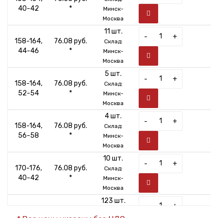
40-42
*
Минск-
Москва
11 шт.
-
+
158-164,
76.08 руб.
Склад:
44-46
*
Минск-
Москва
5 шт.
-
+
158-164,
76.08 руб.
Склад:
52-54
*
Минск-
Москва
4 шт.
-
+
158-164,
76.08 руб.
Склад:
56-58
*
Минск-
Москва
10 шт.
-
+
170-176,
76.08 руб.
Склад:
40-42
*
Минск-
Москва
123 шт.
-
+
170-176,
76.08 руб.
Склад: