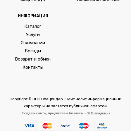
ИНФОРМАЦИЯ
Каталог
Услуги
О компании
Бренды
Возврат и обмен
Контакты
Copyright © ООО Спецлидер | Сайт носит информационный
характер и не является публичной офертой.
Создаем сайты, продвигаем бизнесы -
SEO академия