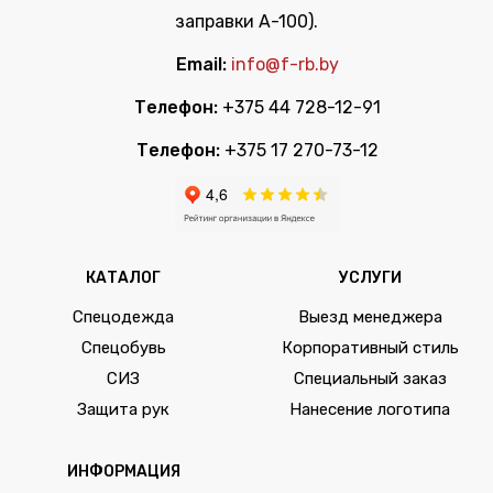
заправки А-100).
Email:
info@f-rb.by
Телефон:
+375 44 728-12-91
Телефон:
+375 17 270-73-12
КАТАЛОГ
УСЛУГИ
Спецодежда
Выезд менеджера
Спецобувь
Корпоративный стиль
СИЗ
Специальный заказ
Защита рук
Нанесение логотипа
ИНФОРМАЦИЯ