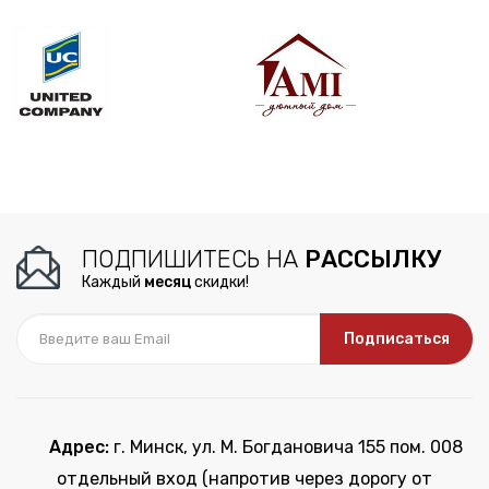
ПОДПИШИТЕСЬ НА
РАССЫЛКУ
Каждый
месяц
скидки!
Подписаться
Адрес:
г. Минск, ул. М. Богдановича 155 пом. 008
отдельный вход (напротив через дорогу от