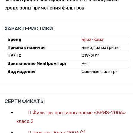
среде зоны применения фильтров
ХАРАКТЕРИСТИКИ
Бренд
Бриз-Кама
Признак наличия
Вывод из матрицы
ТР/ТС
019/2011
Заключение МинПромТорг
Нет
Вид изделия
Сменные фильтры
СЕРТИФИКАТЫ
Фильтры противогазовые «БРИЗ-2006»
класс 2
фильтры Бриз-2006 (1)