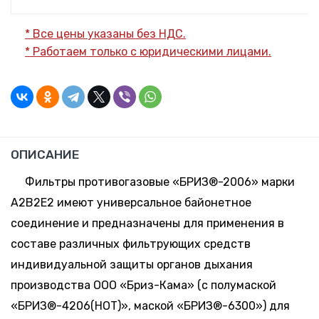
* Все цены указаны без НДС.
* Работаем только с юридическими лицами.
ОПИСАНИЕ
Фильтры противогазовые «БРИЗ®-2006» марки
A2B2E2 имеют универсальное байонетное
соединение и предназначены для применения в
составе различных фильтрующих средств
индивидуальной защиты органов дыхания
производства ООО «Бриз-Кама» (с полумаской
«БРИЗ®-4206(НОТ)», маской «БРИЗ®-6300») для