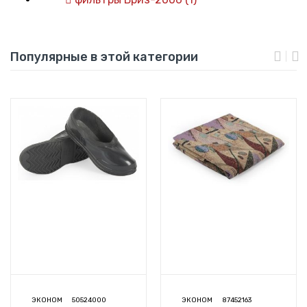
Популярные в этой категории
ЭКОНОМ
50524000
ЭКОНОМ
87452163