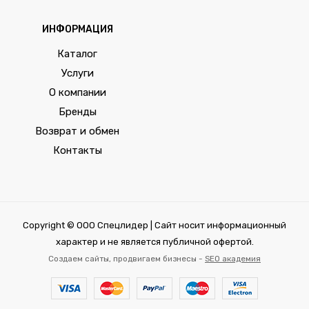
ИНФОРМАЦИЯ
Каталог
Услуги
О компании
Бренды
Возврат и обмен
Контакты
Copyright © ООО Спецлидер | Сайт носит информационный
характер и не является публичной офертой.
Создаем сайты, продвигаем бизнесы -
SEO академия