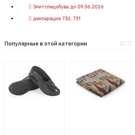
Элитспецобувь до 09.06.2026
декларация 730, 731
Популярные в этой категории