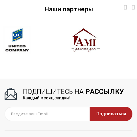
Наши партнеры
ПОДПИШИТЕСЬ НА
РАССЫЛКУ
Каждый
месяц
скидки!
Подписаться