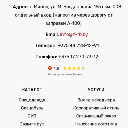
Адрес:
г. Минск, ул. М. Богдановича 155 пом. 008
отдельный вход (напротив через дорогу от
заправки А-100).
Email:
info@f-rb.by
Телефон:
+375 44 728-12-91
Телефон:
+375 17 270-73-12
КАТАЛОГ
УСЛУГИ
Спецодежда
Выезд менеджера
Спецобувь
Корпоративный стиль
СИЗ
Специальный заказ
Защита рук
Нанесение логотипа