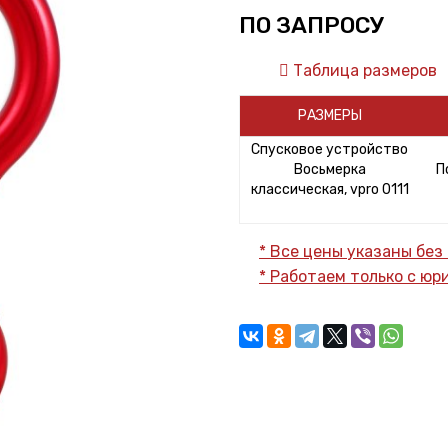
ПО ЗАПРОСУ
Таблица размеров
РАЗМЕРЫ
Спусковое устройство
Восьмерка
П
классическая, vpro 0111
* Все цены указаны без
* Работаем только с ю