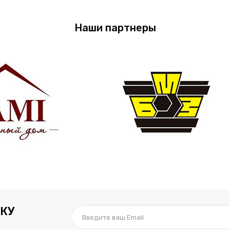
Наши партнеры
КУ