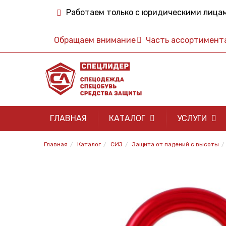
Работаем только с юридическими лица
Обращаем внимание
Часть ассортимента 
ГЛАВНАЯ
КАТАЛОГ
УСЛУГИ
Главная
Каталог
СИЗ
Защита от падений с высоты