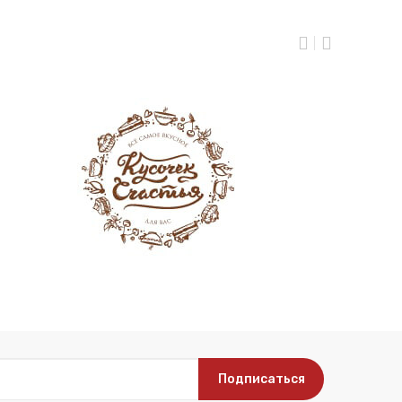
Подписаться