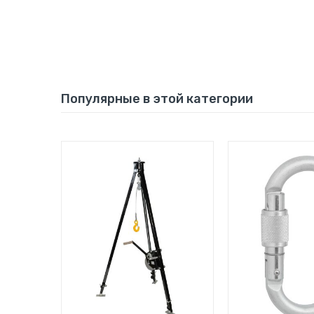
Популярные в этой категории