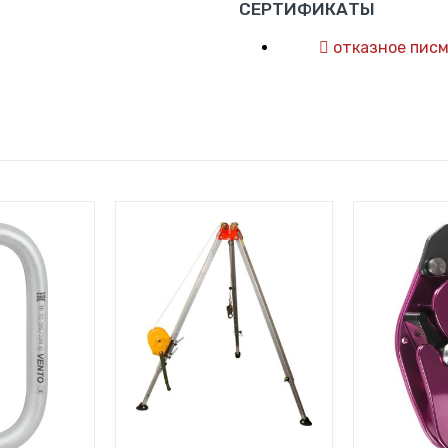
СЕРТИФИКАТЫ
отказное писм