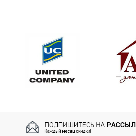
ПОДПИШИТЕСЬ НА
РАССЫЛ
Каждый
месяц
скидки!