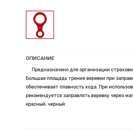
ОПИСАНИЕ
Предназначено для организации страховки
Большая площадь трения веревки при заправ
обеспечивает плавность хода. При использов
рекомендуется заправлять веревку через мал
красный, черный