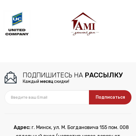
ПОДПИШИТЕСЬ НА
РАССЫЛКУ
Каждый
месяц
скидки!
Подписаться
Адрес:
г. Минск, ул. М. Богдановича 155 пом. 008