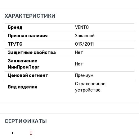
ХАРАКТЕРИСТИКИ
Бренд
VENTO
Признак наличия
Заказной
ТР/ТС
019/2011
Защитные свойства
Нет
Заключение
Нет
МинПромТорг
Ценовой сегмент
Премиум
Страховочное
Вид изделия
устройство
СЕРТИФИКАТЫ