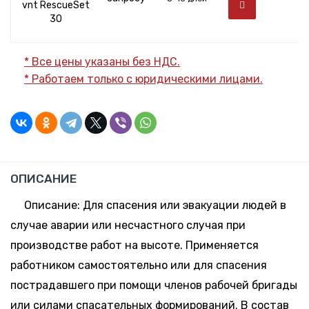
vnt RescueSet
30
* Все цены указаны без НДС.
* Работаем только с юридическими лицами.
ОПИСАНИЕ
Описание: Для спасения или эвакуации людей в
случае аварии или несчастного случая при
производстве работ на высоте. Применяется
работником самостоятельно или для спасения
пострадавшего при помощи членов рабочей бригады
или силами спасательных формирований. В состав