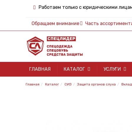
Работаем только с юридическими лица
Обращаем внимание
Часть ассортимента 
ГЛАВНАЯ
КАТАЛОГ
УСЛУГИ
Главная
Каталог
СИЗ
Защита органов слуха
Вклад