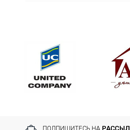
ПОДПИШИТЕСЬ НА
РАССЫЛ