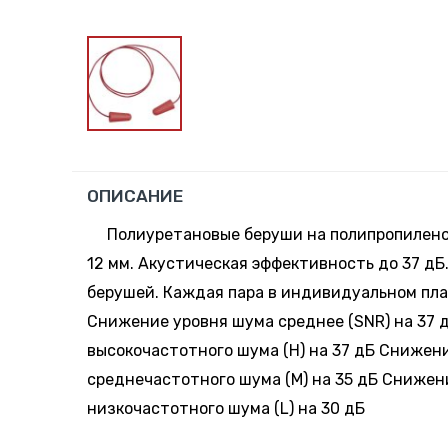
ОПИСАНИЕ
Полиуретановые беруши на полипропилено
12 мм. Акустическая эффективность до 37 дБ.
берушей. Каждая пара в индивидуальном пла
Снижение уровня шума среднее (SNR) на 37 
высокочастотного шума (H) на 37 дБ Снижен
среднечастотного шума (M) на 35 дБ Снижен
низкочастотного шума (L) на 30 дБ