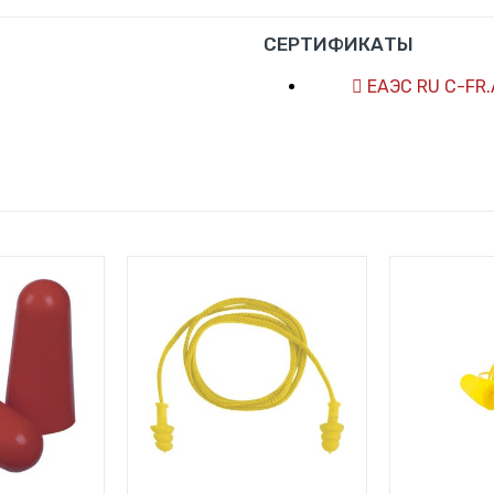
СЕРТИФИКАТЫ
ЕАЭС RU C-FR.