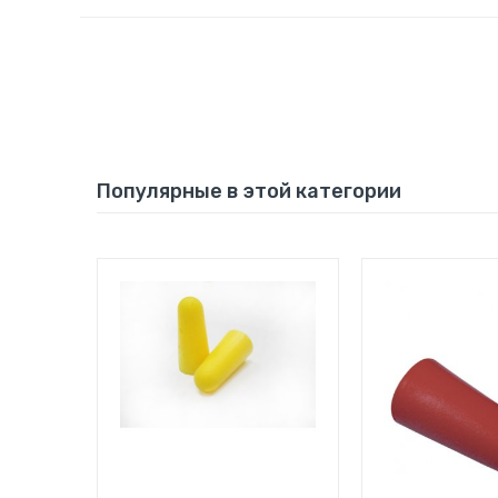
Популярные в этой категории