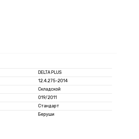
DELTA PLUS
12.4.275-2014
Складской
019/2011
Стандарт
Беруши