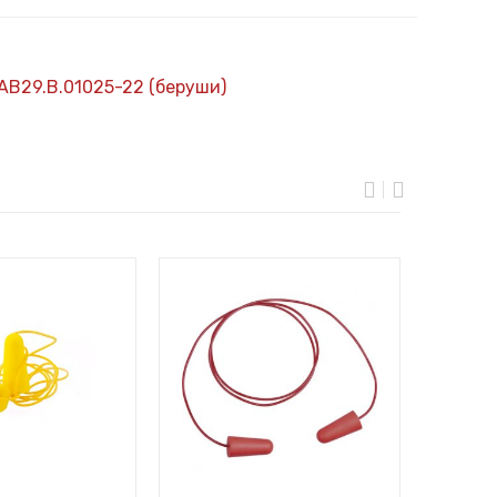
АВ29.В.01025-22 (беруши)