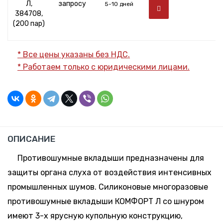
Л,
запросу
5-10 дней
384708,
(200 пар)
* Все цены указаны без НДС.
* Работаем только с юридическими лицами.
ОПИСАНИЕ
Противошумные вкладыши предназначены для
защиты органа слуха от воздействия интенсивных
промышленных шумов. Силиконовые многоразовые
противошумные вкладыши КОМФОРТ Л со шнуром
имеют 3-х ярусную купольную конструкцию,