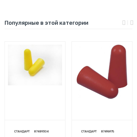
Популярные в этой категории
СТАНДАРТ
87489304
СТАНДАРТ
87496975