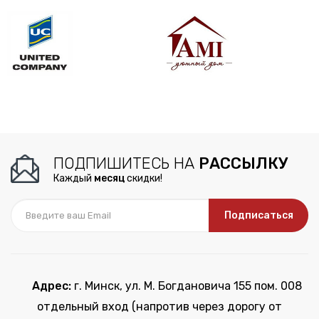
ПОДПИШИТЕСЬ НА
РАССЫЛКУ
Каждый
месяц
скидки!
Подписаться
Адрес:
г. Минск, ул. М. Богдановича 155 пом. 008
отдельный вход (напротив через дорогу от