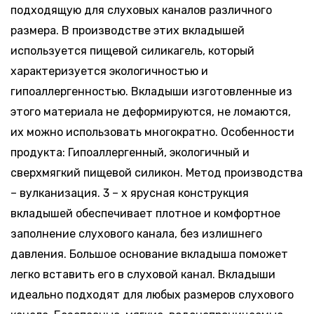
подходящую для слуховых каналов различного
размера. В производстве этих вкладышей
используется пищевой силикагель, который
характеризуется экологичностью и
гипоаллергенностью. Вкладыши изготовленные из
этого материала не деформируются, не ломаются,
их можно использовать многократно. Особенности
продукта: Гипоаллергенный, экологичный и
сверхмягкий пищевой силикон. Метод производства
– вулканизация. 3 – х ярусная конструкция
вкладышей обеспечивает плотное и комфортное
заполнение слухового канала, без излишнего
давления. Большое основание вкладыша поможет
легко вставить его в слуховой канал. Вкладыши
идеально подходят для любых размеров слухового