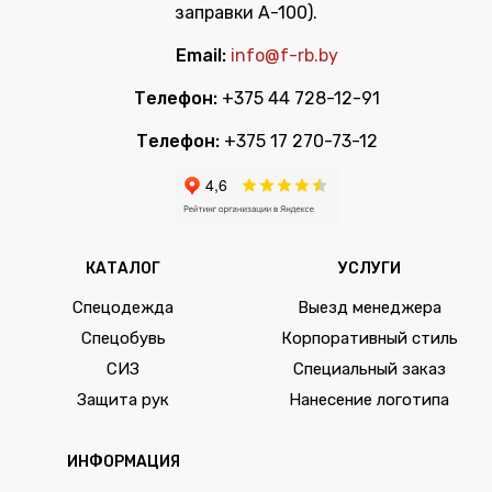
заправки А-100).
Email:
info@f-rb.by
Телефон:
+375 44 728-12-91
Телефон:
+375 17 270-73-12
КАТАЛОГ
УСЛУГИ
Спецодежда
Выезд менеджера
Спецобувь
Корпоративный стиль
СИЗ
Специальный заказ
Защита рук
Нанесение логотипа
ИНФОРМАЦИЯ