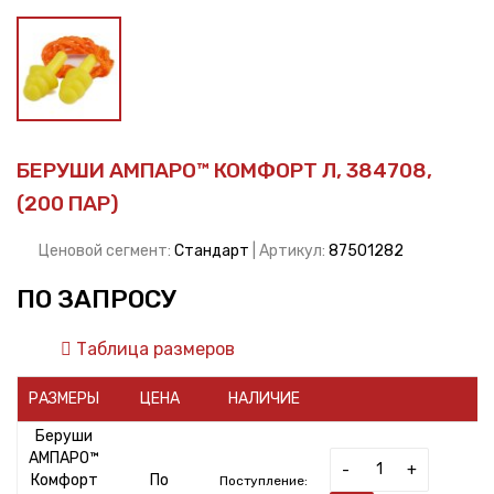
БЕРУШИ АМПАРО™ КОМФОРТ Л, 384708,
(200 ПАР)
Ценовой сегмент:
Стандарт
| Артикул:
87501282
ПО ЗАПРОСУ
Таблица размеров
РАЗМЕРЫ
ЦЕНА
НАЛИЧИЕ
Беруши
АМПАРО™
-
+
Комфорт
По
Поступление: