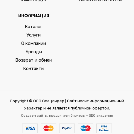
ИНФОРМАЦИЯ
Каталог
Услуги
О компании
Бренды
Возврат и обмен
Контакты
Copyright © ООО Спецлидер | Сайт носит информационный
характер и не является публичной офертой.
Создаем сайты, продвигаем бизнесы -
SEO академия