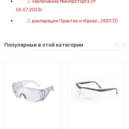
Заключение Минпроторга от
06.07.2023г.
декларация Практик и Идеал_0001 (1)
Популярные в этой категории