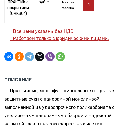
ПРАКТИК с
руб. *
Минск-
покрытием
Москва
(ОЧК301)
* Все цены указаны без НДС.
* Работаем только с юридическими лицами.
ОПИСАНИЕ
Практичные, многофункциональные открытые
защитные очки с панорамной монолинзой,
выполненной из ударопрочного поликарбоната с
увеличенным панорамным обзором и надежной
защитой глаз от высокоскоростных частиц