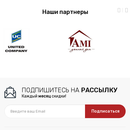
Наши партнеры
ПОДПИШИТЕСЬ НА
РАССЫЛКУ
Каждый
месяц
скидки!
Подписаться