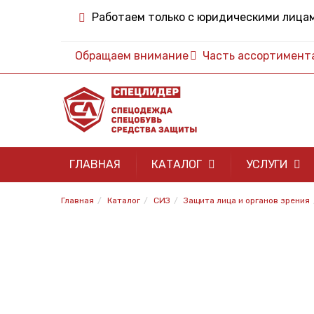
Работаем только с юридическими лица
Обращаем внимание
Часть ассортимента 
ГЛАВНАЯ
КАТАЛОГ
УСЛУГИ
Главная
Каталог
СИЗ
Защита лица и органов зрения