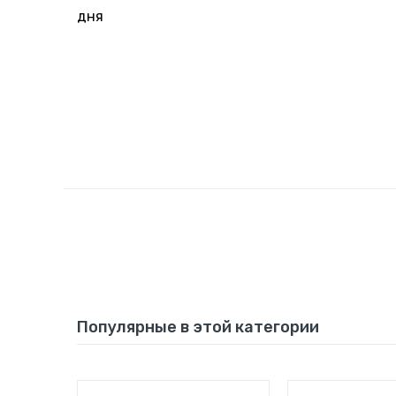
дня
Популярные в этой категории