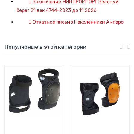
Заключение МИНПРОМТОРГ Зеленый
берег 21 век 4744-2023 до 11.2026
Отказное письмо Наколенники Ампаро
Популярные в этой категории