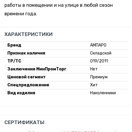
работы в помещении и на улице в любой сезон
времени года.
ХАРАКТЕРИСТИКИ
Бренд
АМПАРО
Признак наличия
Складской
ТР/ТС
019/2011
Заключение МинПромТорг
Нет
Ценовой сегмент
Премиум
Спецпредложение
Хит
Вид изделия
Наколенники
СЕРТИФИКАТЫ