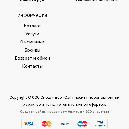
ИНФОРМАЦИЯ
Каталог
Услуги
О компании
Бренды
Возврат и обмен
Контакты
Copyright © ООО Спецлидер | Сайт носит информационный
характер и не является публичной офертой.
Создаем сайты, продвигаем бизнесы -
SEO академия