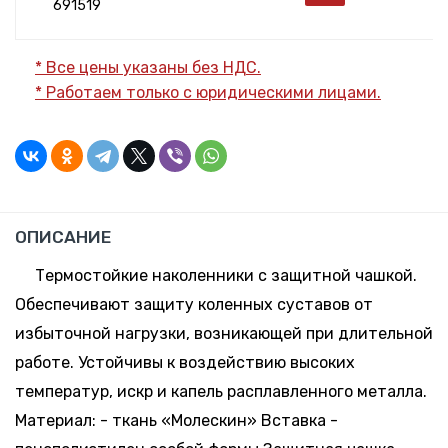
691519
* Все цены указаны без НДС.
* Работаем только с юридическими лицами.
ОПИСАНИЕ
Термостойкие наколенники с защитной чашкой.
Обеспечивают защиту коленных суставов от
избыточной нагрузки, возникающей при длительной
работе. Устойчивы к воздействию высоких
температур, искр и капель расплавленного металла.
Материал: - ткань «Молескин» Вставка -