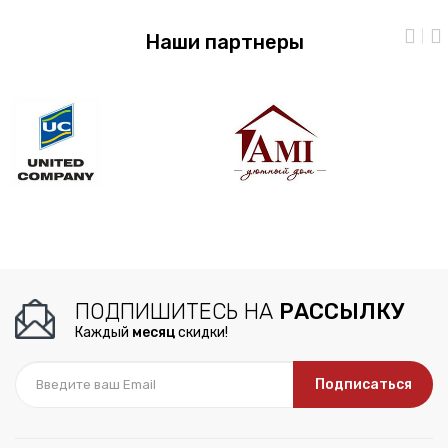
Наши партнеры
ПОДПИШИТЕСЬ НА
РАССЫЛКУ
Каждый
месяц
скидки!
Подписаться