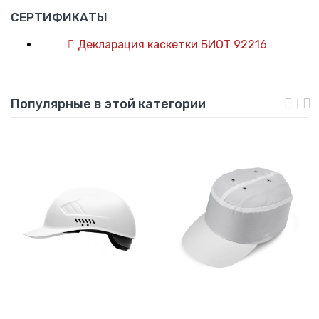
СЕРТИФИКАТЫ
Декларация каскетки БИОТ 92216
Популярные в этой категории