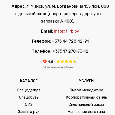
Адрес:
г. Минск, ул. М. Богдановича 155 пом. 008
отдельный вход (напротив через дорогу от
заправки А-100).
Email:
info@f-rb.by
Телефон:
+375 44 728-12-91
Телефон:
+375 17 270-73-12
КАТАЛОГ
УСЛУГИ
Спецодежда
Выезд менеджера
Спецобувь
Корпоративный стиль
СИЗ
Специальный заказ
Защита рук
Нанесение логотипа