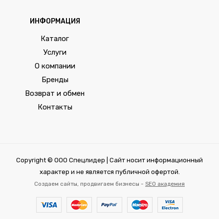
ИНФОРМАЦИЯ
Каталог
Услуги
О компании
Бренды
Возврат и обмен
Контакты
Copyright © ООО Спецлидер | Сайт носит информационный
характер и не является публичной офертой.
Создаем сайты, продвигаем бизнесы -
SEO академия