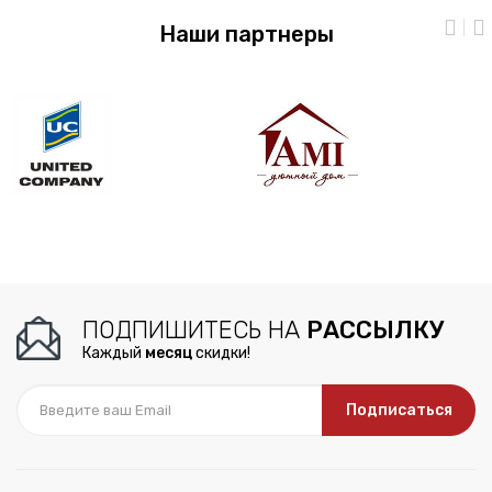
Наши партнеры
ПОДПИШИТЕСЬ НА
РАССЫЛКУ
Каждый
месяц
скидки!
Подписаться