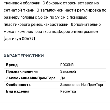
тканевой оболочки. С боковых сторон вставки из
сетчатой ткани. В затылочной части регулировка по
размеру головы с 56 см по 59 см с помощью
пластикового ремешка-застежки. Дополнительно
может комплектоваться подбородочным ремнем
(артикул 00677)
ХАРАКТЕРИСТИКИ
Бренд
РОСОМЗ
Признак наличия
Заказной
Заключение МинПромТорг
Да
Особенность
Заключение МинПромТорг
Вид изделия
Каскетка