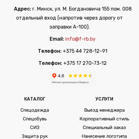
Адрес:
г. Минск, ул. М. Богдановича 155 пом. 008
отдельный вход (напротив через дорогу от
заправки А-100).
Email:
info@f-rb.by
Телефон:
+375 44 728-12-91
Телефон:
+375 17 270-73-12
КАТАЛОГ
УСЛУГИ
Спецодежда
Выезд менеджера
Спецобувь
Корпоративный стиль
СИЗ
Специальный заказ
Защита рук
Нанесение логотипа