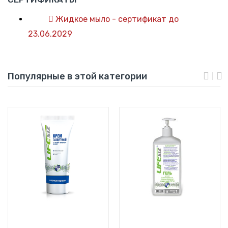
Жидкое мыло - сертификат до
23.06.2029
Популярные в этой категории