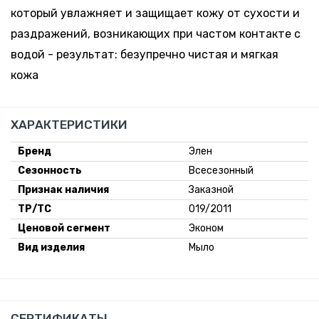
который увлажняет и защищает кожу от сухости и
раздражений, возникающих при частом контакте с
водой - результат: безупречно чистая и мягкая
кожа
ХАРАКТЕРИСТИКИ
Бренд
Элен
Сезонность
Всесезонный
Признак наличия
Заказной
ТР/ТС
019/2011
Ценовой сегмент
Эконом
Вид изделия
Мыло
СЕРТИФИКАТЫ