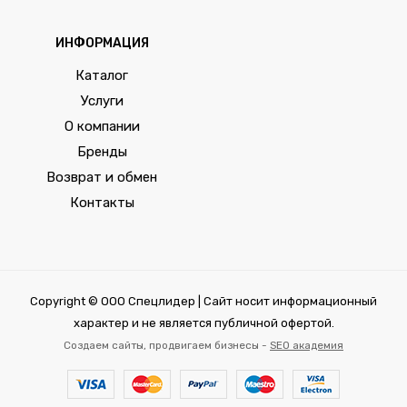
ИНФОРМАЦИЯ
Каталог
Услуги
О компании
Бренды
Возврат и обмен
Контакты
Copyright © ООО Спецлидер | Сайт носит информационный
характер и не является публичной офертой.
Создаем сайты, продвигаем бизнесы -
SEO академия