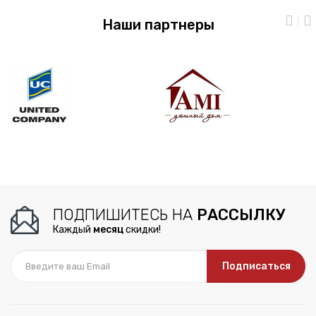
Наши партнеры
ПОДПИШИТЕСЬ НА
РАССЫЛКУ
Каждый
месяц
скидки!
Подписаться