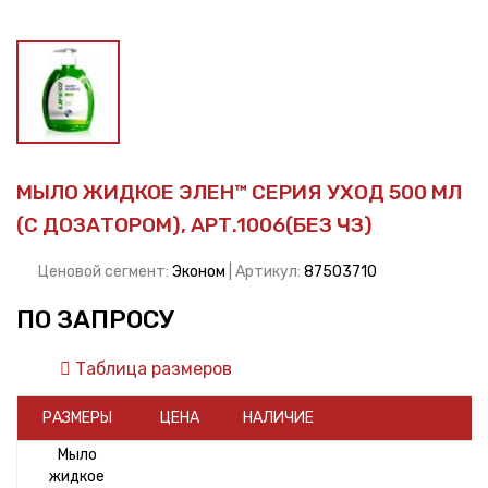
МЫЛО ЖИДКОЕ ЭЛЕН™ СЕРИЯ УХОД 500 МЛ
(С ДОЗАТОРОМ), АРТ.1006(БЕЗ ЧЗ)
Ценовой сегмент:
Эконом
| Артикул:
87503710
ПО ЗАПРОСУ
Таблица размеров
РАЗМЕРЫ
ЦЕНА
НАЛИЧИЕ
Мыло
жидкое