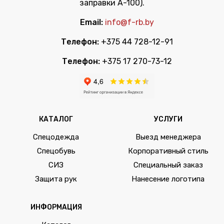
заправки А-100).
Email:
info@f-rb.by
Телефон:
+375 44 728-12-91
Телефон:
+375 17 270-73-12
КАТАЛОГ
УСЛУГИ
Спецодежда
Выезд менеджера
Спецобувь
Корпоративный стиль
СИЗ
Специальный заказ
Защита рук
Нанесение логотипа
ИНФОРМАЦИЯ