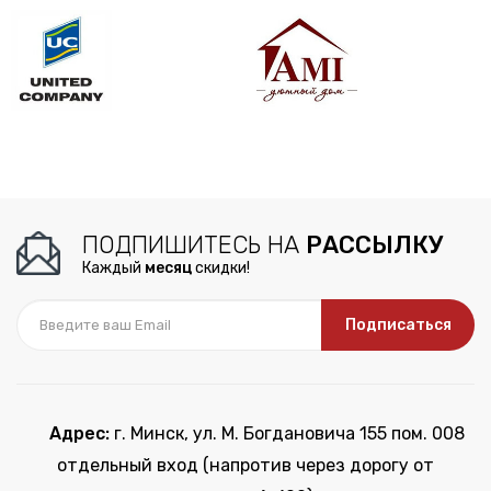
ПОДПИШИТЕСЬ НА
РАССЫЛКУ
Каждый
месяц
скидки!
Подписаться
Адрес:
г. Минск, ул. М. Богдановича 155 пом. 008
отдельный вход (напротив через дорогу от