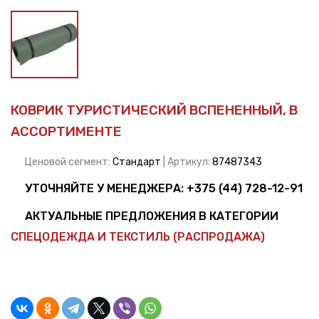
КОВРИК ТУРИСТИЧЕСКИЙ ВСПЕНЕННЫЙ, В
АССОРТИМЕНТЕ
Ценовой сегмент:
Стандарт
| Артикул:
87487343
УТОЧНЯЙТЕ У МЕНЕДЖЕРА:
+375 (44) 728-12-91
АКТУАЛЬНЫЕ ПРЕДЛОЖЕНИЯ В КАТЕГОРИИ
СПЕЦОДЕЖДА И ТЕКСТИЛЬ (РАСПРОДАЖА)