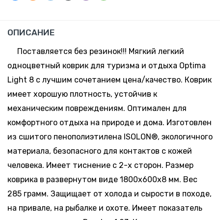
ОПИСАНИЕ
Поставляется без резинок!!! Мягкий легкий
одноцветный коврик для туризма и отдыха Optima
Light 8 с лучшим сочетанием цена/качество. Коврик
имеет хорошую плотность, устойчив к
механическим повреждениям. Оптимален для
комфортного отдыха на природе и дома. Изготовлен
из сшитого пенополиэтилена ISOLON®, экологичного
материала, безопасного для контактов с кожей
человека. Имеет тиснение с 2-х сторон. Размер
коврика в развернутом виде 1800х600х8 мм. Вес
285 грамм. Защищает от холода и сырости в походе,
на привале, на рыбалке и охоте. Имеет показатель