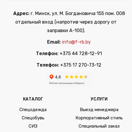
Адрес:
г. Минск, ул. М. Богдановича 155 пом. 008
отдельный вход (напротив через дорогу от
заправки А-100).
Email:
info@f-rb.by
Телефон:
+375 44 728-12-91
Телефон:
+375 17 270-73-12
КАТАЛОГ
УСЛУГИ
Спецодежда
Выезд менеджера
Спецобувь
Корпоративный стиль
СИЗ
Специальный заказ