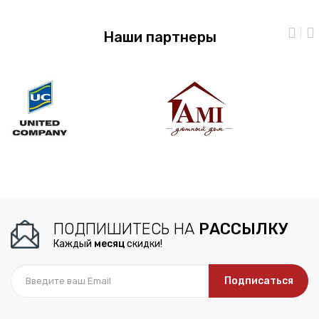
Наши партнеры
ПОДПИШИТЕСЬ НА
РАССЫЛКУ
Каждый
месяц
скидки!
Подписаться