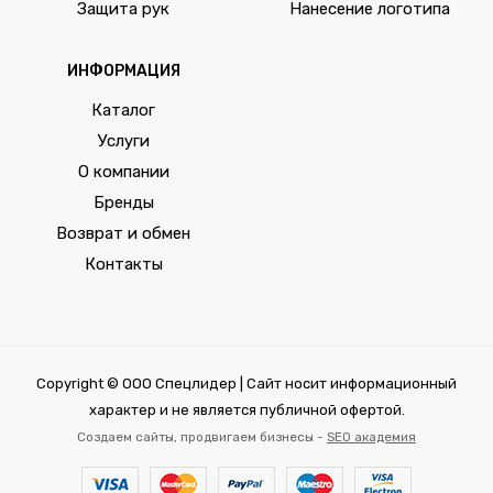
Защита рук
Нанесение логотипа
ИНФОРМАЦИЯ
Каталог
Услуги
О компании
Бренды
Возврат и обмен
Контакты
Copyright © ООО Спецлидер | Сайт носит информационный
характер и не является публичной офертой.
Создаем сайты, продвигаем бизнесы -
SEO академия