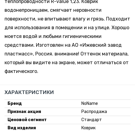
теплопроводности R-value 1,23. Коврик
водонепроницаем, смягчает неровности
поверхности, не впитывают влагу и грязь. Подходит
для использования в помещении и на улице. Хорошо
моется водой и любыми гигиеническими
средствами. Изготовлен на АО «Ижевский завод
пластмасс», Россия. внимание! Оттенок материала,
который вы видите на экране, может отличаться от
фактического.
ХАРАКТЕРИСТИКИ
Бренд
NoName
Признак акция
Распродажа
Ценовой сегмент
Стандарт
Вид изделия
Коврик