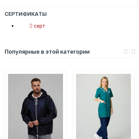
СЕРТИФИКАТЫ
серт
Популярные в этой категории