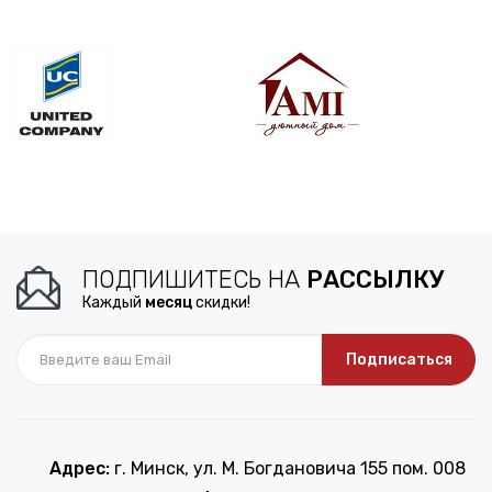
ПОДПИШИТЕСЬ НА
РАССЫЛКУ
Каждый
месяц
скидки!
Подписаться
Адрес:
г. Минск, ул. М. Богдановича 155 пом. 008