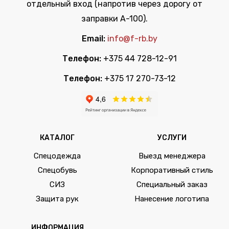
отдельный вход (напротив через дорогу от
заправки А-100).
Email:
info@f-rb.by
Телефон:
+375 44 728-12-91
Телефон:
+375 17 270-73-12
КАТАЛОГ
УСЛУГИ
Спецодежда
Выезд менеджера
Спецобувь
Корпоративный стиль
СИЗ
Специальный заказ
Защита рук
Нанесение логотипа
ИНФОРМАЦИЯ