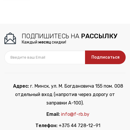
ПОДПИШИТЕСЬ НА
РАССЫЛКУ
Каждый
месяц
скидки!
Подписаться
Адрес:
г. Минск, ул. М. Богдановича 155 пом. 008
отдельный вход (напротив через дорогу от
заправки А-100).
Email:
info@f-rb.by
Телефон:
+375 44 728-12-91