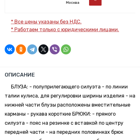
Москва
* Все цены указаны без НДС.
* Работаем только с юридическими лицами.
ОПИСАНИЕ
БЛУЗА: - полуприлегающего силуэта - по линии
талии кулиса, для регулировки ширины изделия - на
нижней части блузы расположены вместительные
карманы - рукава короткие БРЮКИ: - прямого
силуэта - пояс на резинке с вставкой по центру
передней части - на передних половинках брюк