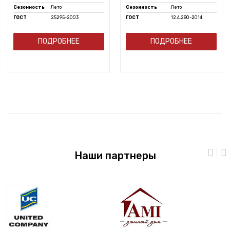
Сезонность
Лето
Сезонность
Лето
ГОСТ
25295-2003
ГОСТ
12.4.280-2014
ПОДРОБНЕЕ
ПОДРОБНЕЕ
Наши партнеры