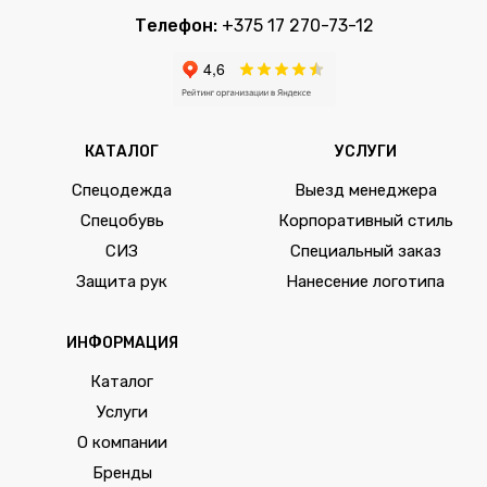
Телефон:
+375 17 270-73-12
КАТАЛОГ
УСЛУГИ
Спецодежда
Выезд менеджера
Спецобувь
Корпоративный стиль
СИЗ
Специальный заказ
Защита рук
Нанесение логотипа
ИНФОРМАЦИЯ
Каталог
Услуги
О компании
Бренды