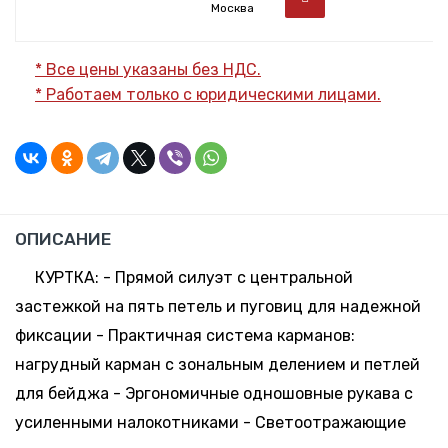
Москва
* Все цены указаны без НДС.
* Работаем только с юридическими лицами.
ОПИСАНИЕ
КУРТКА: - Прямой силуэт с центральной
застежкой на пять петель и пуговиц для надежной
фиксации - Практичная система карманов:
нагрудный карман с зональным делением и петлей
для бейджа - Эргономичные одношовные рукава с
усиленными налокотниками - Светоотражающие