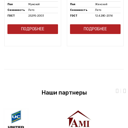
Пол
Мужской
Пол
Женский
Сезонность
Лето
Сезонность
Лето
ГОСТ
25295-2003
ГОСТ
12.4.280-2014
ПОДРОБНЕЕ
ПОДРОБНЕЕ
Наши партнеры