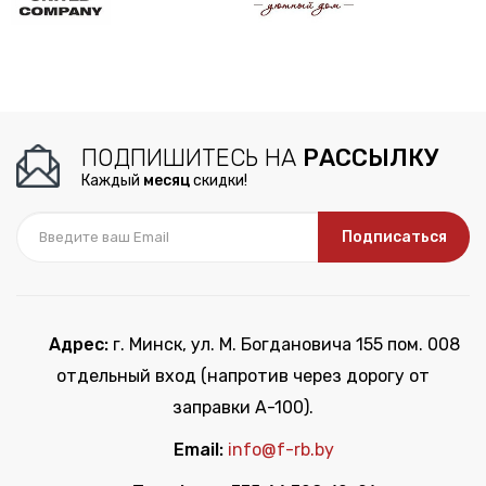
ПОДПИШИТЕСЬ НА
РАССЫЛКУ
Каждый
месяц
скидки!
Подписаться
Адрес:
г. Минск, ул. М. Богдановича 155 пом. 008
отдельный вход (напротив через дорогу от
заправки А-100).
Email:
info@f-rb.by