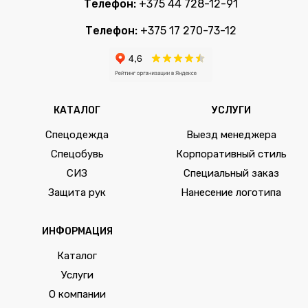
Телефон:
+375 44 728-12-91
Телефон:
+375 17 270-73-12
КАТАЛОГ
УСЛУГИ
Спецодежда
Выезд менеджера
Спецобувь
Корпоративный стиль
СИЗ
Специальный заказ
Защита рук
Нанесение логотипа
ИНФОРМАЦИЯ
Каталог
Услуги
О компании