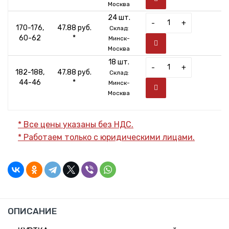
Москва
24 шт.
-
+
170-176,
47.88 руб.
Склад:
60-62
*
Минск-
Москва
18 шт.
-
+
182-188,
47.88 руб.
Склад:
44-46
*
Минск-
Москва
* Все цены указаны без НДС.
* Работаем только с юридическими лицами.
ОПИСАНИЕ