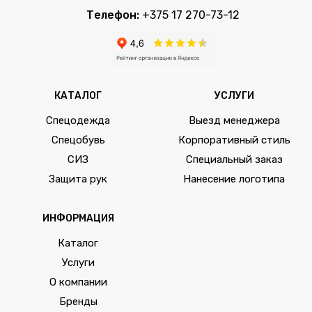
Телефон:
+375 17 270-73-12
КАТАЛОГ
УСЛУГИ
Спецодежда
Выезд менеджера
Спецобувь
Корпоративный стиль
СИЗ
Специальный заказ
Защита рук
Нанесение логотипа
ИНФОРМАЦИЯ
Каталог
Услуги
О компании
Бренды