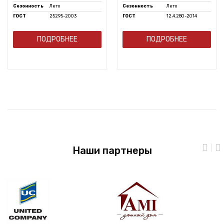
Сезонность
Лето
Сезонность
Лето
ГОСТ
25295-2003
ГОСТ
12.4.280-2014
ПОДРОБНЕЕ
ПОДРОБНЕЕ
Наши партнеры