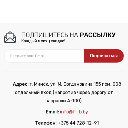
ПОДПИШИТЕСЬ НА
РАССЫЛКУ
Каждый
месяц
скидки!
Подписаться
Адрес:
г. Минск, ул. М. Богдановича 155 пом. 008
отдельный вход (напротив через дорогу от
заправки А-100).
Email:
info@f-rb.by
Телефон:
+375 44 728-12-91