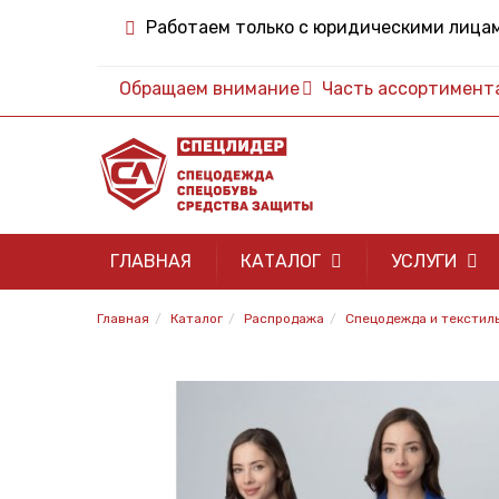
Работаем только с юридическими лица
Обращаем внимание
Часть ассортимента 
ГЛАВНАЯ
КАТАЛОГ
УСЛУГИ
Главная
Каталог
Распродажа
Спецодежда и текстиль