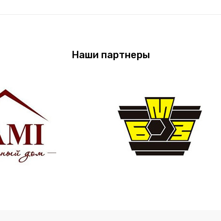
Наши партнеры