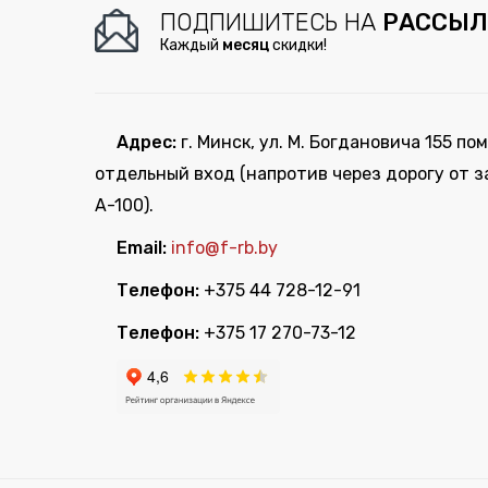
ПОДПИШИТЕСЬ НА
РАССЫЛ
Каждый
месяц
скидки!
Адрес:
г. Минск, ул. М. Богдановича 155 пом
отдельный вход (напротив через дорогу от з
А-100).
Email:
info@f-rb.by
Телефон:
+375 44 728-12-91
Телефон:
+375 17 270-73-12