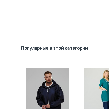
Популярные в этой категории