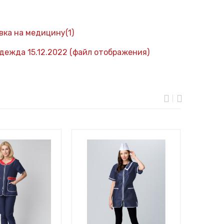
вка на медицину(1)
ежда 15.12.2022 (файл отображения)