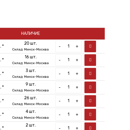
НАЛИЧИЕ
20 шт.
 *
-
+
Склад: Минск-Москва
16 шт.
 *
-
+
Склад: Минск-Москва
3 шт.
 *
-
+
Склад: Минск-Москва
9 шт.
 *
-
+
Склад: Минск-Москва
26 шт.
 *
-
+
Склад: Минск-Москва
4 шт.
 *
-
+
Склад: Минск-Москва
2 шт.
 *
-
+