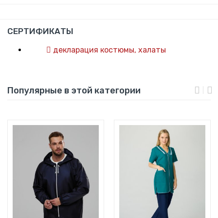
СЕРТИФИКАТЫ
декларация костюмы, халаты
Популярные в этой категории