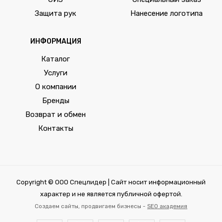
Защита рук
Нанесение логотипа
ИНФОРМАЦИЯ
Каталог
Услуги
О компании
Бренды
Возврат и обмен
Контакты
Copyright © ООО Спецлидер | Сайт носит информационный
характер и не является публичной офертой.
Создаем сайты, продвигаем бизнесы -
SEO академия