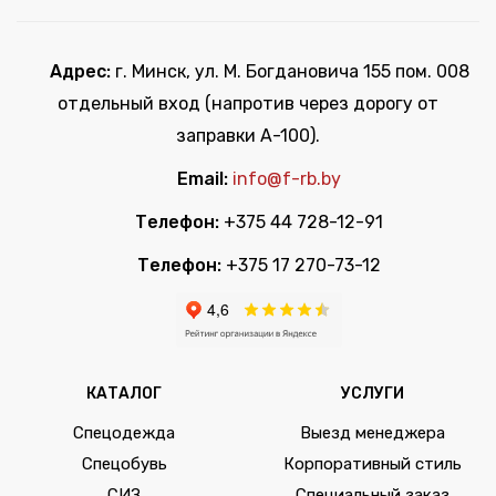
Адрес:
г. Минск, ул. М. Богдановича 155 пом. 008
отдельный вход (напротив через дорогу от
заправки А-100).
Email:
info@f-rb.by
Телефон:
+375 44 728-12-91
Телефон:
+375 17 270-73-12
КАТАЛОГ
УСЛУГИ
Спецодежда
Выезд менеджера
Спецобувь
Корпоративный стиль
СИЗ
Специальный заказ