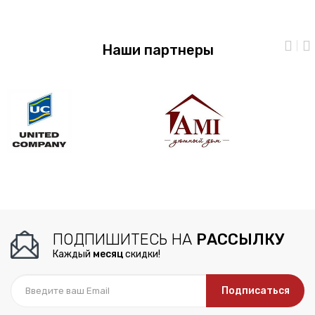
Наши партнеры
ПОДПИШИТЕСЬ НА
РАССЫЛКУ
Каждый
месяц
скидки!
Подписаться