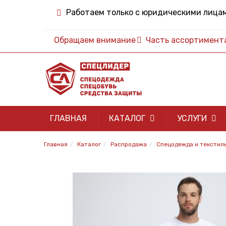
Работаем только с юридическими лица
Обращаем внимание
Часть ассортимента 
ГЛАВНАЯ
КАТАЛОГ
УСЛУГИ
Главная
Каталог
Распродажа
Спецодежда и текстиль