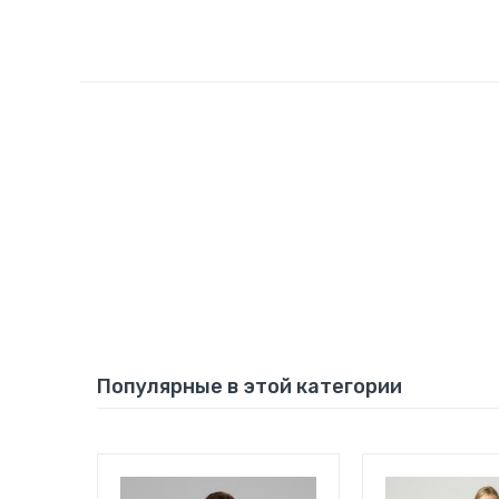
Популярные в этой категории