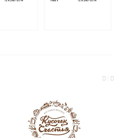
12.4.280-2014
ГОСТ
12.4.280-2014
ГОСТ