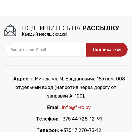
ПОДПИШИТЕСЬ НА
РАССЫЛКУ
Каждый
месяц
скидки!
Подписаться
Адрес:
г. Минск, ул. М. Богдановича 155 пом. 008
отдельный вход (напротив через дорогу от
заправки А-100).
Email:
info@f-rb.by
Телефон:
+375 44 728-12-91
Телефон:
+375 17 270-73-12