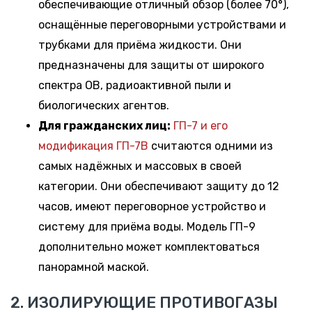
обеспечивающие отличный обзор (более 70°),
оснащённые переговорными устройствами и
трубками для приёма жидкости. Они
предназначены для защиты от широкого
спектра ОВ, радиоактивной пыли и
биологических агентов.
Для гражданских лиц:
ГП-7 и его
модификация ГП-7В
считаются одними из
самых надёжных и массовых в своей
категории. Они обеспечивают защиту до 12
часов, имеют переговорное устройство и
систему для приёма воды. Модель ГП-9
дополнительно может комплектоваться
панорамной маской.
2. ИЗОЛИРУЮЩИЕ ПРОТИВОГАЗЫ