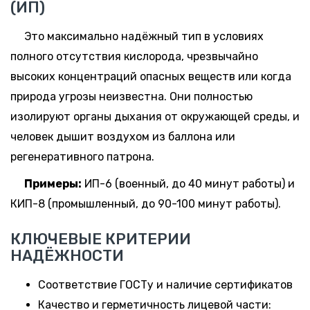
(ИП)
Это максимально надёжный тип в условиях
полного отсутствия кислорода, чрезвычайно
высоких концентраций опасных веществ или когда
природа угрозы неизвестна. Они полностью
изолируют органы дыхания от окружающей среды, и
человек дышит воздухом из баллона или
регенеративного патрона.
Примеры:
ИП-6 (военный, до 40 минут работы) и
КИП-8 (промышленный, до 90-100 минут работы).
КЛЮЧЕВЫЕ КРИТЕРИИ
НАДЁЖНОСТИ
Соответствие ГОСТу и наличие сертификатов
Качество и герметичность лицевой части: