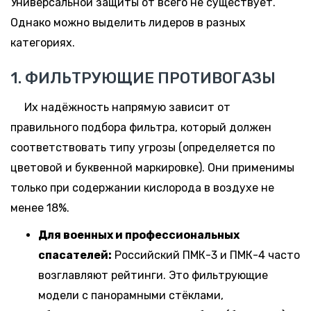
Универсальной защиты от всего не существует.
Однако можно выделить лидеров в разных
категориях.
1. ФИЛЬТРУЮЩИЕ ПРОТИВОГАЗЫ
Их надёжность напрямую зависит от
правильного подбора фильтра, который должен
соответствовать типу угрозы (определяется по
цветовой и буквенной маркировке). Они применимы
только при содержании кислорода в воздухе не
менее 18%.
Для военных и профессиональных
спасателей:
Российский ПМК-3 и ПМК-4 часто
возглавляют рейтинги. Это фильтрующие
модели с панорамными стёклами,