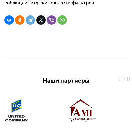
соблюдайте сроки годности фильтров.
Наши партнеры