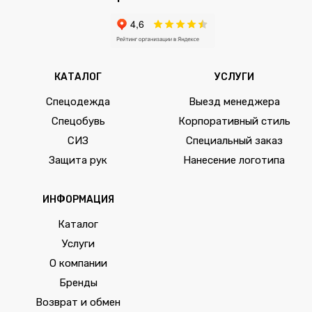
КАТАЛОГ
УСЛУГИ
Спецодежда
Выезд менеджера
Спецобувь
Корпоративный стиль
СИЗ
Специальный заказ
Защита рук
Нанесение логотипа
ИНФОРМАЦИЯ
Каталог
Услуги
О компании
Бренды
Возврат и обмен