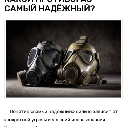
САМЫЙ НАДЁЖНЫЙ?
Понятие «самый надёжный» сильно зависит от
конкретной угрозы и условий использования.